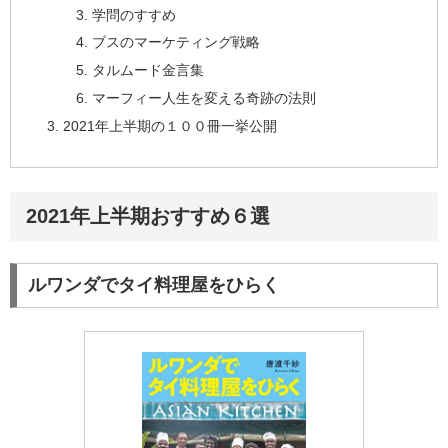
学問のすすめ
ブスのマーケティング戦略
タルムード金言集
マーフィー人生を変える奇跡の法則
2021年上半期の１００冊一挙公開
2021年上半期おすすめ６選
ルワンダでタイ料理屋をひらく