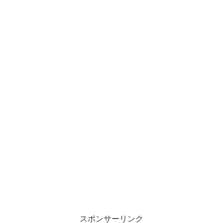
スポンサーリンク