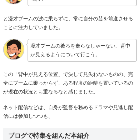
と漫才ブームの波に乗らずに、常に自分の芸を前進させる
ことに注力していました。
漫才ブームの後ろを走らなしゃーない。背中
が見えるようについて行こう。
この「背中が見える位置」で決して見失わないものの、完
全にブームに乗っからず、ある程度の距離を置いているの
が現在の状況とも重なるなと感じました。
ネット配信などは、自身が監督を務めるドラマや見逃し配
信には参加しつつも、
ブログで特集を組んだ本紹介