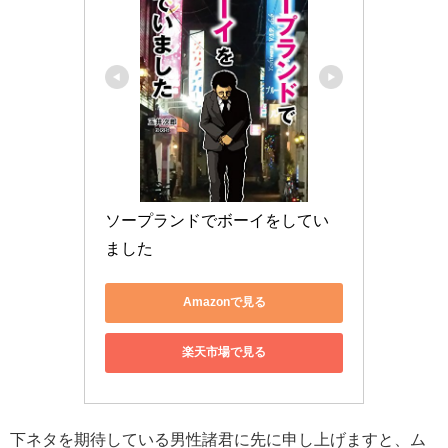
ソープランドでボーイをしてい
ました
Amazonで見る
楽天市場で見る
下ネタを期待している男性諸君に先に申し上げますと、ム