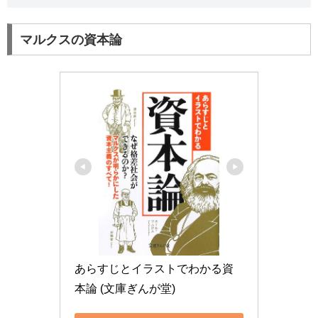
マルクスの資本論
あらすじとイラストでわかる資
本論 (文庫ぎんが堂)