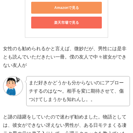
Amazonで見る
楽天市場で見る
女性のも勧められるかと言えば、微妙だが、男性には是非
とも読んでいただきたい一冊。僕の友人で中々彼女ができ
ない友人が
まだ好きかどうかも分からないのにアプロー
チするのはな〜。相手を変に期待させて、傷
つけてしまうかも知れんし。。
と謎の躊躇をしていたので迷わず勧めました。物語として
は、彼女ができない冴えない男性が、ある日モテまくる凄