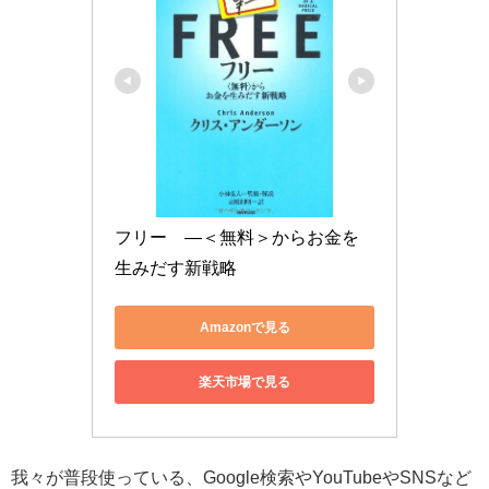
フリー　―＜無料＞からお金を
生みだす新戦略
Amazonで見る
楽天市場で見る
我々が普段使っている、Google検索やYouTubeやSNSなど