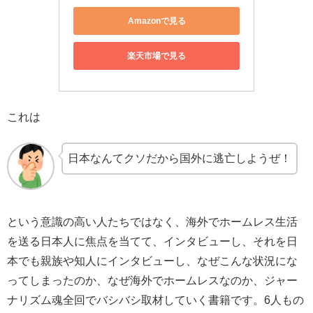
Amazonで見る
楽天市場で見る
これは
日本なんてクソだから国外に逃亡しようぜ！
という意識の高い人たちではなく、海外でホームレス生活
を送る日本人に焦点を当てて、インタビューし、それを日
本でも親族や知人にインタビューし、なぜこんな状況にな
ってしまったのか、なぜ海外でホームレスなのか、ジャー
ナリズム魂全回でバシバシ取材していく書籍です。6人もの