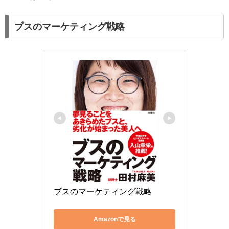
ブスのマーケティング戦略
ブスのマーケティング戦略
Amazonで見る