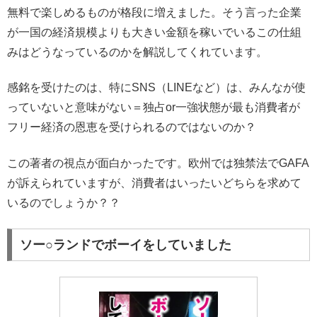
無料で楽しめるものが格段に増えました。そう言った企業
が一国の経済規模よりも大きい金額を稼いでいるこの仕組
みはどうなっているのかを解説してくれています。
感銘を受けたのは、特にSNS（LINEなど）は、みんなが使
っていないと意味がない＝独占or一強状態が最も消費者が
フリー経済の恩恵を受けられるのではないのか？
この著者の視点が面白かったです。欧州では独禁法でGAFA
が訴えられていますが、消費者はいったいどちらを求めて
いるのでしょうか？？
ソー○ランドでボーイをしていました