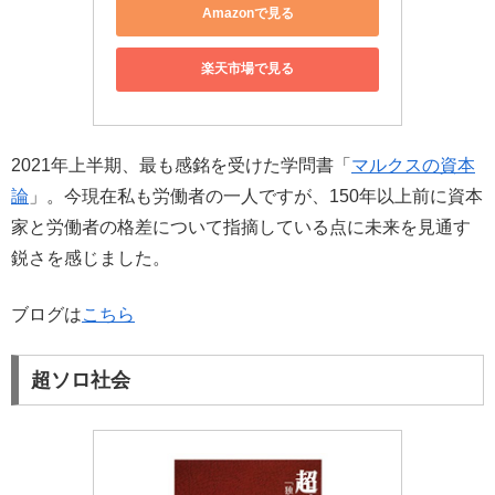
Amazonで見る
楽天市場で見る
2021年上半期、最も感銘を受けた学問書「
マルクスの資本
論
」。今現在私も労働者の一人ですが、150年以上前に資本
家と労働者の格差について指摘している点に未来を見通す
鋭さを感じました。
ブログは
こちら
超ソロ社会