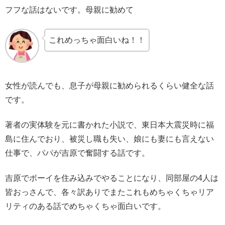
フフな話はないです。母親に勧めて
これめっちゃ面白いね！！
女性が読んでも、息子が母親に勧められるくらい健全な話
です。
著者の実体験を元に書かれた小説で、東日本大震災時に福
島に住んでおり、被災し職も失い、娘にも妻にも言えない
仕事で、パパが吉原で奮闘する話です。
吉原でボーイを住み込みでやることになり、同部屋の4人は
皆おっさんで、各々訳ありでまたこれもめちゃくちゃリア
リティのある話でめちゃくちゃ面白いです。