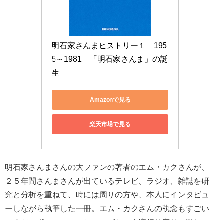
明石家さんまヒストリー１　195
5～1981　「明石家さんま」の誕
生
Amazonで見る
楽天市場で見る
明石家さんまさんの大ファンの著者のエム・カクさんが、
２５年間さんまさんが出ているテレビ、ラジオ、雑誌を研
究と分析を重ねて、時には周りの方や、本人にインタビュ
ーしながら執筆した一冊。エム・カクさんの執念もすごい