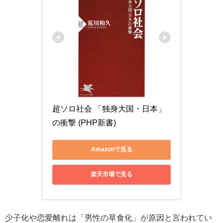
超ソロ社会 「独身大国・日本」
の衝撃 (PHP新書)
Amazonで見る
楽天市場で見る
少子化や恋愛離れは「男性の草食化」が原因と言われてい