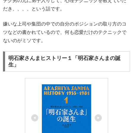
テク男の元に弟子入りして、心理テクニックを教えていた
だき、、、、という話です。
嫌いな上司や集団の中での自分のポジションの取り方のコ
ツなどの書かれているので、何も恋愛だけのテクニックで
ないのがミソです。
明石家さんまヒストリー１「明石家さんまの誕
生」