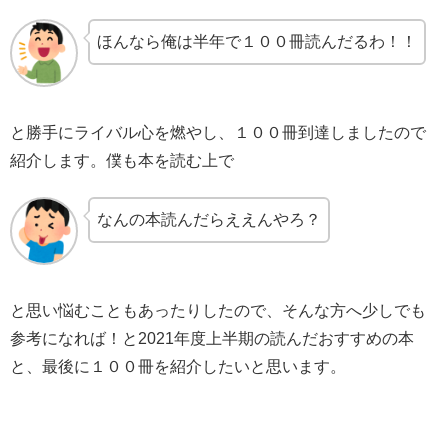
ほんなら俺は半年で１００冊読んだるわ！！
と勝手にライバル心を燃やし、１００冊到達しましたので
紹介します。僕も本を読む上で
なんの本読んだらええんやろ？
と思い悩むこともあったりしたので、そんな方へ少しでも
参考になれば！と2021年度上半期の読んだおすすめの本
と、最後に１００冊を紹介したいと思います。