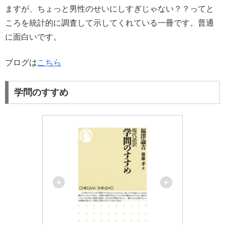
ますが、ちょっと男性のせいにしすぎじゃない？？ってと
ころを統計的に調査して示してくれている一冊です。普通
に面白いです。
ブログは
こちら
学問のすすめ