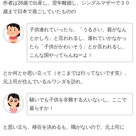
作者は26歳で出産し、翌年離婚し、シングルマザーで３０
歳まで日本で過ごしていたものの
子供連れていったら、「うるさい、親がなん
とかしろ」と言われるし、連れていかなかっ
たら「子供がかわいそう」とか言われるし、
こんな国やってらんねーよ！
とか何とか思い立って（そこまでは行ってないです笑）、
元上司が住んでいるルワンダを訪れ、
騒いでも子供を非難する人いないし、ここで
暮らすか！
と思い立ち、移住を決めるも、職がないので、元上司に