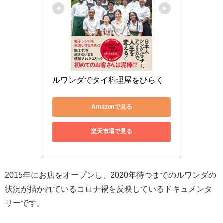
ルワンダでタイ料理屋をひらく
Amazonで見る
楽天市場で見る
2015年にお店をオープンし、2020年待つまでのルワンダの
状況が描かれているコロナ禍を反映しているドキュメンタ
リーです。