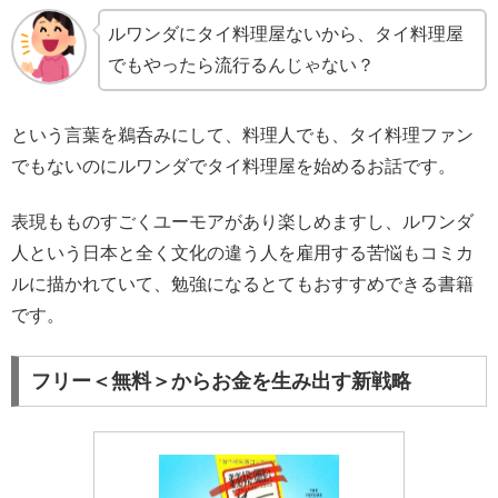
ルワンダにタイ料理屋ないから、タイ料理屋
でもやったら流行るんじゃない？
という言葉を鵜呑みにして、料理人でも、タイ料理ファン
でもないのにルワンダでタイ料理屋を始めるお話です。
表現もものすごくユーモアがあり楽しめますし、ルワンダ
人という日本と全く文化の違う人を雇用する苦悩もコミカ
ルに描かれていて、勉強になるとてもおすすめできる書籍
です。
フリー＜無料＞からお金を生み出す新戦略