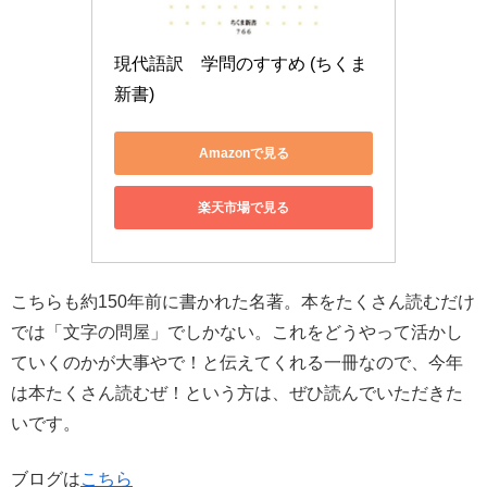
現代語訳　学問のすすめ (ちくま
新書)
Amazonで見る
楽天市場で見る
こちらも約150年前に書かれた名著。本をたくさん読むだけ
では「文字の問屋」でしかない。これをどうやって活かし
ていくのかが大事やで！と伝えてくれる一冊なので、今年
は本たくさん読むぜ！という方は、ぜひ読んでいただきた
いです。
ブログは
こちら