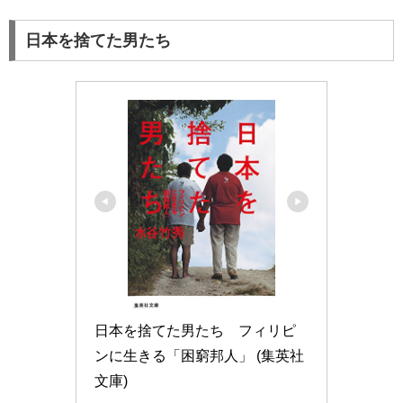
日本を捨てた男たち
日本を捨てた男たち　フィリピ
ンに生きる「困窮邦人」 (集英社
文庫)