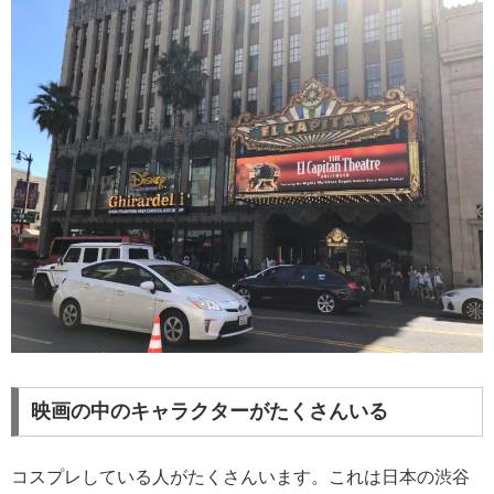
映画の中のキャラクターがたくさんいる
コスプレしている人がたくさんいます。これは日本の渋谷