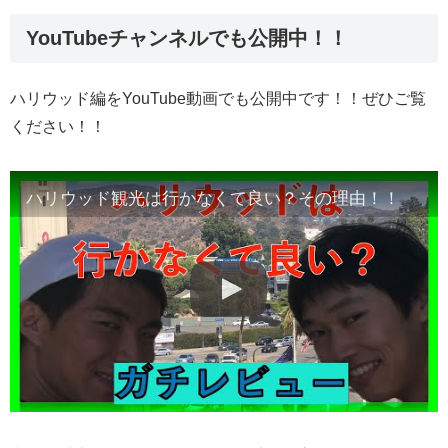
YouTubeチャンネルでも公開中！！
ハリウッド編をYouTube動画でも公開中です！！ぜひご覧
ください！！
ハリウッド観光は行かなくて良い？その理由！！