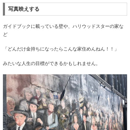
写真映えする
ガイドブックに載っている壁や、ハリウッドスターの家な
ど
「どんだけ金持ちになったらこんな家住めんねん！！」
みたいな人生の目標ができるかもしれません。