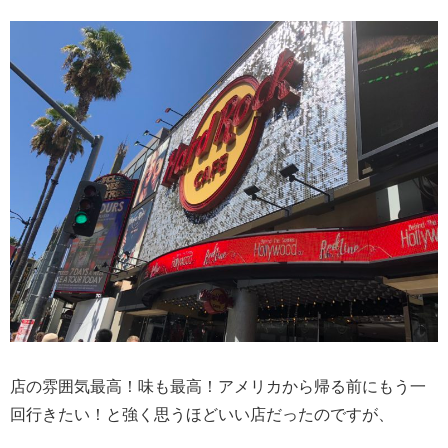
店の雰囲気最高！味も最高！アメリカから帰る前にもう一
回行きたい！と強く思うほどいい店だったのですが、