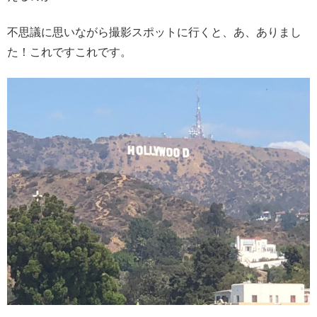
不思議に思いながら撮影スポットに行くと、あ、ありまし
た！これですこれです。