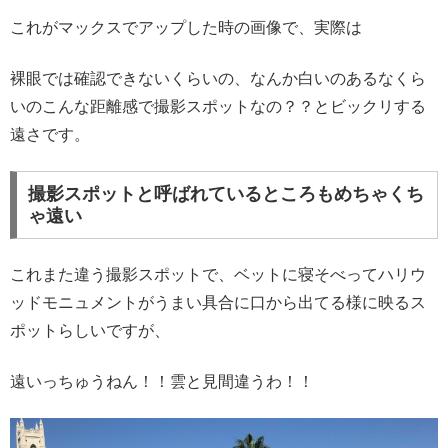
これがマックスでアップした時の画像で、実際は
裸眼では確認できないくらいの、なんか白いのあるなくら
いのこんな距離感で撮影スポットなの？？とビックリする
遠さです。
撮影スポットと呼ばれているところもめちゃくち
ゃ遠い
これまた違う撮影スポットで、ベットに寝そべってハリウ
ッドモニュメントがうまい具合に口から出てる様に映るス
ポットらしいですが、
遠いっちゅうねん！！雲と見間違うわ！！