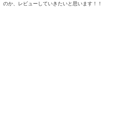
のか、レビューしていきたいと思います！！