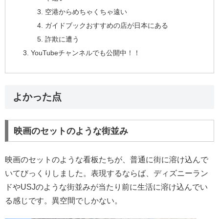
空港からめちゃくちゃ遠い
ガイドブックおすすめの店が日本にある
詐欺に遭う
YouTubeチャンネルでも公開中！！
よかった点
映画のセットのような街並み
映画のセットのような看板たちが、普通に街に溶け込んで
いてびっくりしました。表現するならば、ディズニーラン
ドやUSJのような街並みが当たり前に生活に溶け込んでい
る感じです。異空間でしかない。