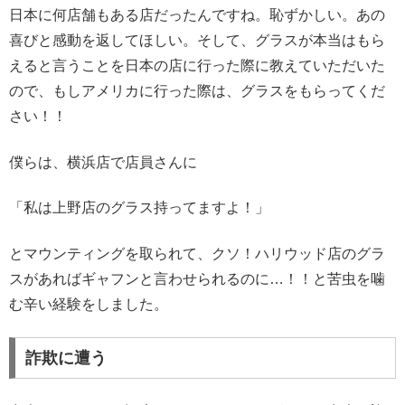
日本に何店舗もある店だったんですね。恥ずかしい。あの
喜びと感動を返してほしい。そして、グラスが本当はもら
えると言うことを日本の店に行った際に教えていただいた
ので、もしアメリカに行った際は、グラスをもらってくだ
さい！！
僕らは、横浜店で店員さんに
「私は上野店のグラス持ってますよ！」
とマウンティングを取られて、クソ！ハリウッド店のグラ
スがあればギャフンと言わせられるのに…！！と苦虫を噛
む辛い経験をしました。
詐欺に遭う