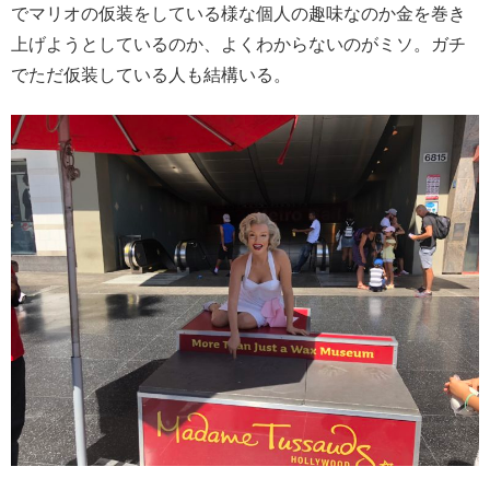
でマリオの仮装をしている様な個人の趣味なのか金を巻き
上げようとしているのか、よくわからないのがミソ。ガチ
でただ仮装している人も結構いる。