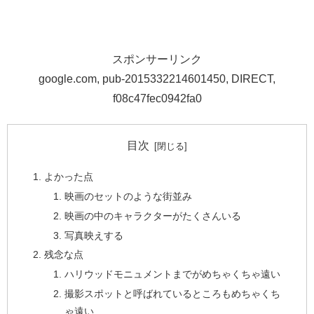
スポンサーリンク
google.com, pub-2015332214601450, DIRECT,
f08c47fec0942fa0
目次
よかった点
映画のセットのような街並み
映画の中のキャラクターがたくさんいる
写真映えする
残念な点
ハリウッドモニュメントまでがめちゃくちゃ遠い
撮影スポットと呼ばれているところもめちゃくち
ゃ遠い