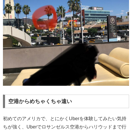
空港からめちゃくちゃ遠い
初めてのアメリカで、とにかくUberを体験してみたい気持
ちが強く、Uberでロサンゼルス空港からハリウッドまで行