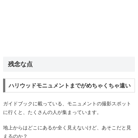
残念な点
ハリウッドモニュメントまでがめちゃくちゃ遠い
ガイドブックに載っている、モニュメントの撮影スポット
に行くと、たくさんの人が集まっています。
地上からはどこにあるか全く見えないけど、あそこだと見
えるのか？