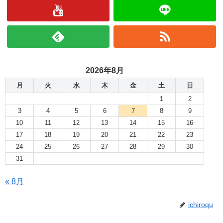
2026年8月
月
火
水
木
金
土
日
1
2
3
4
5
6
7
8
9
10
11
12
13
14
15
16
17
18
19
20
21
22
23
24
25
26
27
28
29
30
31
« 8月
ichiroqu