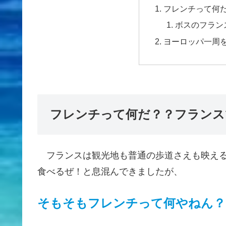
フレンチって何
ボスのフラン
ヨーロッパ一周
フレンチって何だ？？フランス
フランスは観光地も普通の歩道さえも映える
食べるぜ！と息混んできましたが、
そもそもフレンチって何やねん？