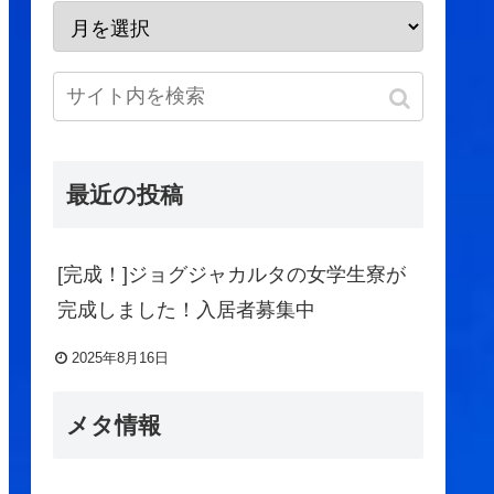
最近の投稿
[完成！]ジョグジャカルタの女学生寮が
完成しました！入居者募集中
2025年8月16日
メタ情報