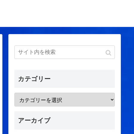
カテゴリー
アーカイブ