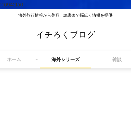
ec0942fa0
海外旅行情報から美容、読書まで幅広く情報を提供
イチろくブログ
ホーム
海外シリーズ
雑談