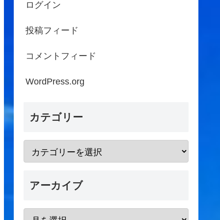
ログイン
投稿フィード
コメントフィード
WordPress.org
カテゴリー
アーカイブ