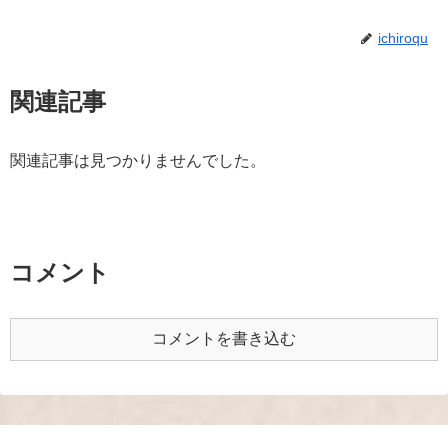
ichiroqu
関連記事
関連記事は見つかりませんでした。
コメント
コメントを書き込む