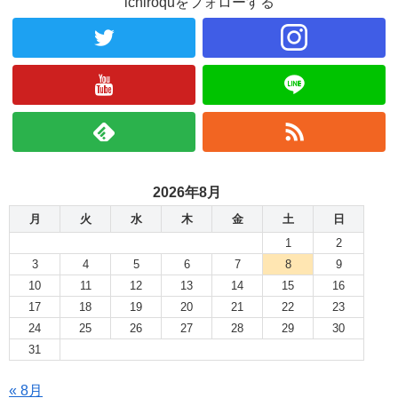
ichiroquをフォローする
2026年8月
月
火
水
木
金
土
日
1
2
3
4
5
6
7
8
9
10
11
12
13
14
15
16
17
18
19
20
21
22
23
24
25
26
27
28
29
30
31
« 8月