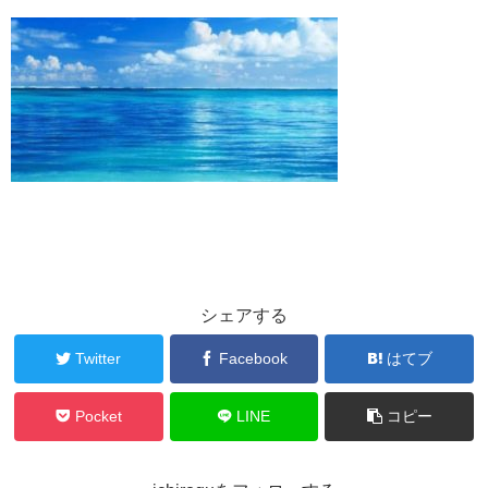
シェアする
Twitter
Facebook
はてブ
Pocket
LINE
コピー