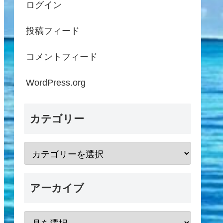
ログイン
投稿フィード
コメントフィード
WordPress.org
カテゴリー
アーカイブ