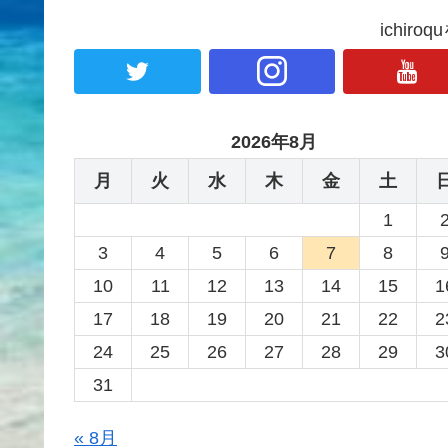
ichir
2026年8月
月
火
水
木
金
土
1
3
4
5
6
7
8
10
11
12
13
14
15
1
17
18
19
20
21
22
2
24
25
26
27
28
29
3
31
« 8月