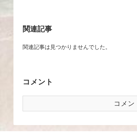
関連記事
関連記事は見つかりませんでした。
コメント
コメン