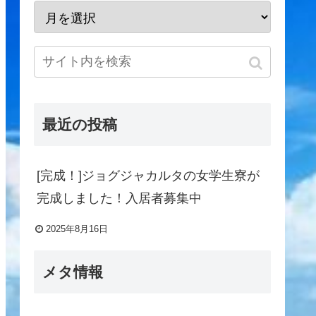
最近の投稿
[完成！]ジョグジャカルタの女学生寮が
完成しました！入居者募集中
2025年8月16日
メタ情報