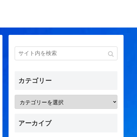
カテゴリー
アーカイブ