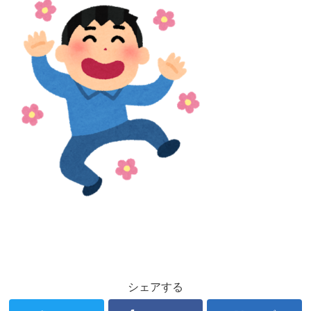
シェアする