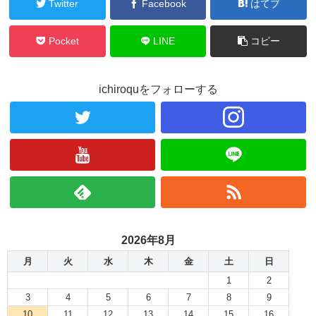
Twitter
Facebook
はてブ
Pocket
LINE
コピー
ichiroquをフォローする
2026年8月
月
火
水
木
金
土
日
1
2
3
4
5
6
7
8
9
10
11
12
13
14
15
16