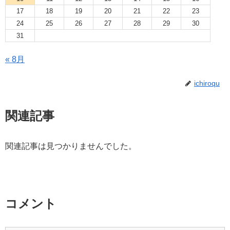
17
18
19
20
21
22
23
24
25
26
27
28
29
30
31
« 8月
ichiroqu
関連記事
関連記事は見つかりませんでした。
コメント