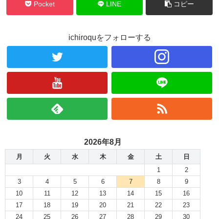
Pocket
LINE
コピー
ichiroquをフォローする
2026年8月
月
火
水
木
金
土
日
1
2
3
4
5
6
7
8
9
10
11
12
13
14
15
16
17
18
19
20
21
22
23
24
25
26
27
28
29
30