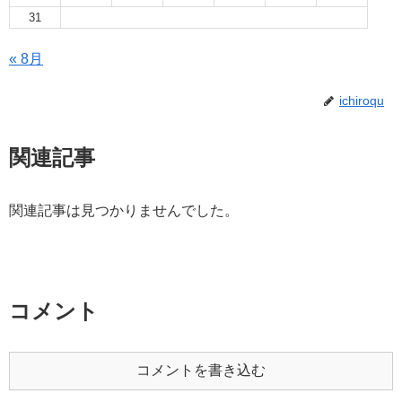
31
« 8月
ichiroqu
関連記事
関連記事は見つかりませんでした。
コメント
コメントを書き込む