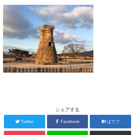
シェアする
Twitter
Facebook
はてブ