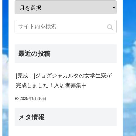
最近の投稿
[完成！]ジョグジャカルタの女学生寮が
完成しました！入居者募集中
2025年8月16日
メタ情報