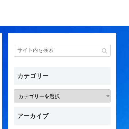
カテゴリー
アーカイブ