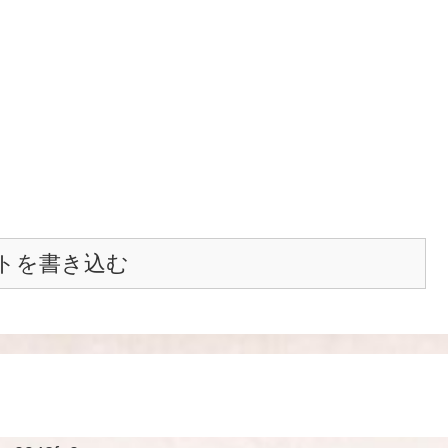
トを書き込む