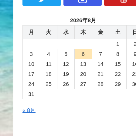
2026年8月
月
火
水
木
金
土
1
3
4
5
6
7
8
10
11
12
13
14
15
1
17
18
19
20
21
22
2
24
25
26
27
28
29
3
31
« 8月