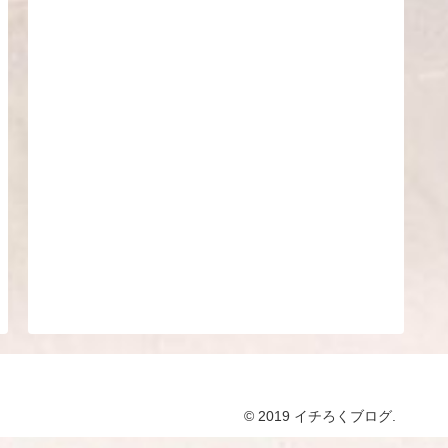
© 2019 イチろくブログ.