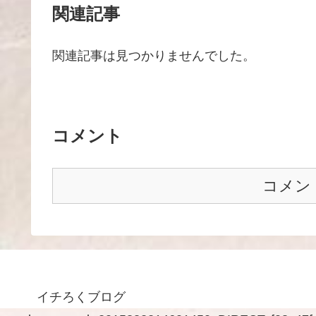
関連記事
関連記事は見つかりませんでした。
コメント
コメン
イチろくブログ