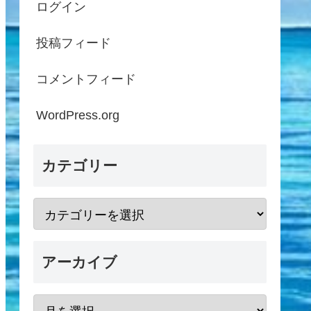
ログイン
投稿フィード
コメントフィード
WordPress.org
カテゴリー
アーカイブ