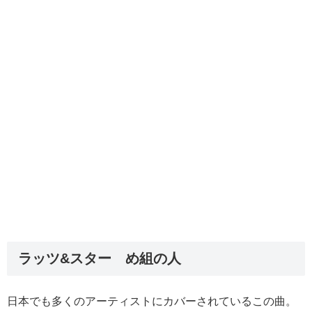
ラッツ&スター め組の人
日本でも多くのアーティストにカバーされているこの曲。