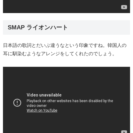
SMAP ライオンハート
日本語の歌詞とだいぶ違うなという印象ですね。韓国人の
耳に馴染むようなアレンジをしてくれたのでしょう。