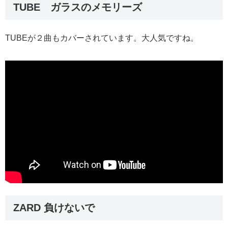
TUBE ガラスのメモリーズ
TUBEが２曲もカバーされています。大人気ですね。
ZARD 負けないで