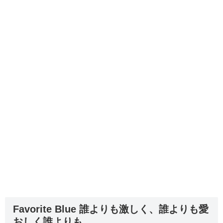
Favorite Blue 誰よりも激しく、誰よりも愛
おしく誰よりも