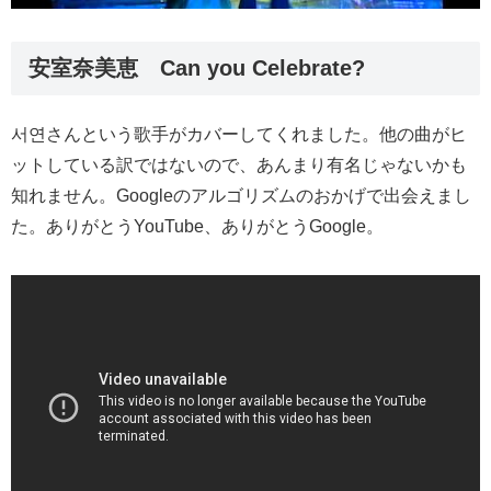
安室奈美恵 Can you Celebrate?
서연さんという歌手がカバーしてくれました。他の曲がヒ
ットしている訳ではないので、あんまり有名じゃないかも
知れません。Googleのアルゴリズムのおかげで出会えまし
た。ありがとうYouTube、ありがとうGoogle。