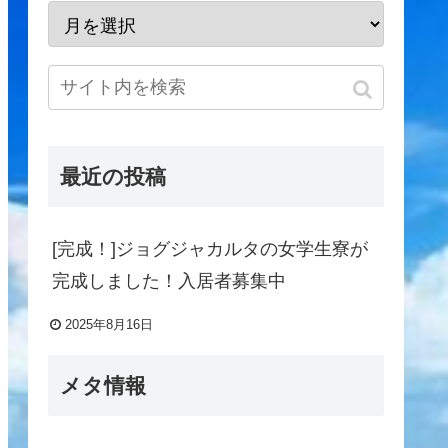
最近の投稿
[完成！]ジョグジャカルタの女学生寮が
完成しました！入居者募集中
2025年8月16日
メタ情報