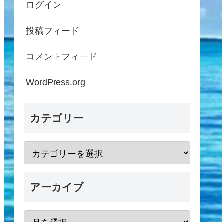
ログイン
投稿フィード
コメントフィード
WordPress.org
カテゴリー
アーカイブ