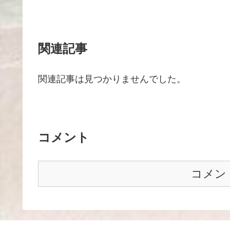
関連記事
関連記事は見つかりませんでした。
コメント
コメン