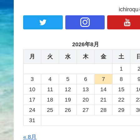
ichir
2026年8月
月
火
水
木
金
土
1
3
4
5
6
7
8
10
11
12
13
14
15
1
17
18
19
20
21
22
2
24
25
26
27
28
29
3
31
« 8月