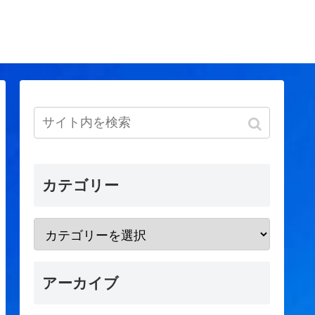
カテゴリー
アーカイブ