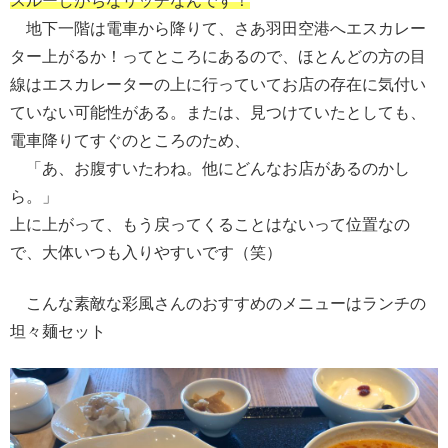
スルーしがちなリッチなんです！
地下一階は電車から降りて、さあ羽田空港へエスカレー
ター上がるか！ってところにあるので、ほとんどの方の目
線はエスカレーターの上に行っていてお店の存在に気付い
ていない可能性がある。または、見つけていたとしても、
電車降りてすぐのところのため、
「あ、お腹すいたわね。他にどんなお店があるのかし
ら。」
上に上がって、もう戻ってくることはないって位置なの
で、大体いつも入りやすいです（笑）
こんな素敵な彩風さんのおすすめのメニューはランチの
坦々麺セット