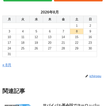
2026年8月
月
火
水
木
金
土
日
1
2
3
4
5
6
7
8
9
10
11
12
13
14
15
16
17
18
19
20
21
22
23
24
25
26
27
28
29
30
31
« 8月
ichiroqu
関連記事
サバイバル英会話でヨーロッパ一