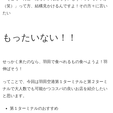
（笑）」って方、結構見かけるんですよ！その方々に言い
たい
もったいない！！
せっかく来たのなら、羽田で食べれるもの食べようよ！羽
伸ばそう！
ってことで、今回は羽田空港第１ターミナルと第２ターミ
ナルで大人数でも可能かつコスパの良いお店を紹介したい
と思います。
第１ターミナルのおすすめ