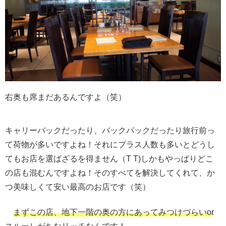
右奥も席まだあるんですよ（笑）
キャリーバックだったり、バックパックだったり旅行前っ
て荷物が多いですよね！それにプラス人数も多いとどうし
てもお店を選ばざるを得ません（T T)しかもやっぱりどこ
の店も混むんですよね！そのすべてを解決してくれて、か
つ美味しくて安い最高のお店です（笑）
まずこの店、地下一階の奥の方にあってみつけづらいor