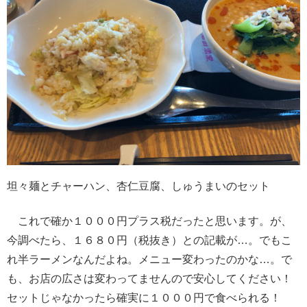
坦々麺とチャーハン、杏仁豆腐、しゅうまいのセット
これで確か１０００円プラス税だったと思います。が、
今調べたら、１６８０円（税抜き）との記載が…。でもこ
れ半ラーメンなんだよね。メニュー変わったのかな…。で
も、お店の広さは変わってませんので安心してください！
セットじゃなかったら確実に１０００円で食べられる！