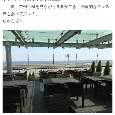
「屋上で飛行機を見ながら食事ができ、開放的なテラス
席もあって広々！」
だからです！