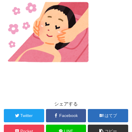
シェアする
Twitter
Facebook
はてブ
Pocket
LINE
コピー