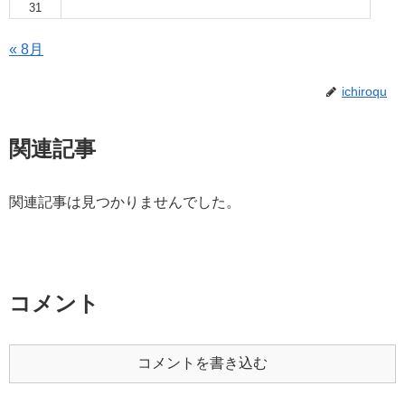
31
« 8月
ichiroqu
関連記事
関連記事は見つかりませんでした。
コメント
コメントを書き込む