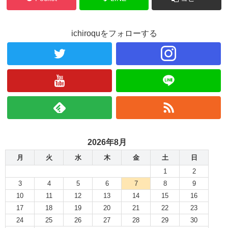
ichiroquをフォローする
2026年8月
月
火
水
木
金
土
日
1
2
3
4
5
6
7
8
9
10
11
12
13
14
15
16
17
18
19
20
21
22
23
24
25
26
27
28
29
30