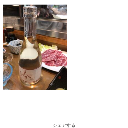
シェアする