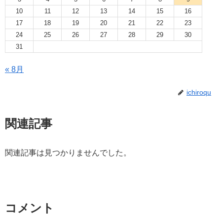
10
11
12
13
14
15
16
17
18
19
20
21
22
23
24
25
26
27
28
29
30
31
« 8月
ichiroqu
関連記事
関連記事は見つかりませんでした。
コメント