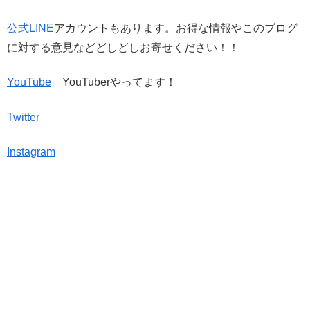
公式LINE
アカウントもあります。お得な情報やこのブログ
に対する意見などどしどしお寄せください！！
YouTube
YouTuberやってます！
Twitter
Instagram