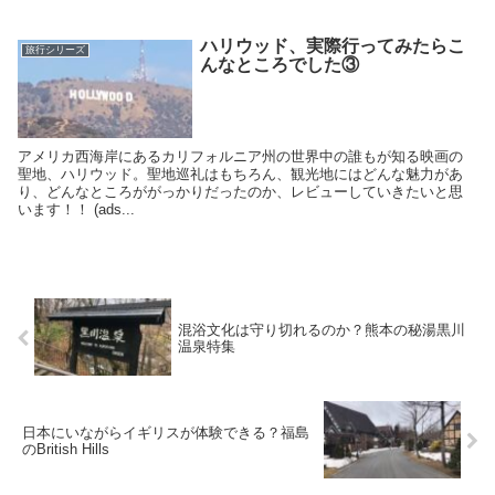
ハリウッド、実際行ってみたらこ
旅行シリーズ
んなところでした③
アメリカ西海岸にあるカリフォルニア州の世界中の誰もが知る映画の
聖地、ハリウッド。聖地巡礼はもちろん、観光地にはどんな魅力があ
り、どんなところががっかりだったのか、レビューしていきたいと思
います！！ (ads...
混浴文化は守り切れるのか？熊本の秘湯黒川
温泉特集
日本にいながらイギリスが体験できる？福島
のBritish Hills