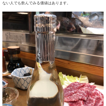
ない人でも飲んでみる価値はあります。