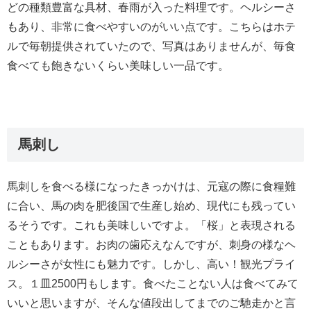
どの種類豊富な具材、春雨が入った料理です。ヘルシーさ
もあり、非常に食べやすいのがいい点です。こちらはホテ
ルで毎朝提供されていたので、写真はありませんが、毎食
食べても飽きないくらい美味しい一品です。
馬刺し
馬刺しを食べる様になったきっかけは、元寇の際に食糧難
に合い、馬の肉を肥後国で生産し始め、現代にも残ってい
るそうです。これも美味しいですよ。「桜」と表現される
こともあります。お肉の歯応えなんですが、刺身の様なヘ
ルシーさが女性にも魅力です。しかし、高い！観光プライ
ス。１皿2500円もします。食べたことない人は食べてみて
いいと思いますが、そんな値段出してまでのご馳走かと言