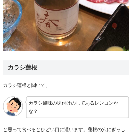
カラシ蓮根
カラシ蓮根と聞いて、
カラシ風味の味付けのしてあるレンコンか
な？
と思って食べるとひどい目に遭います。蓮根の穴にぎっし