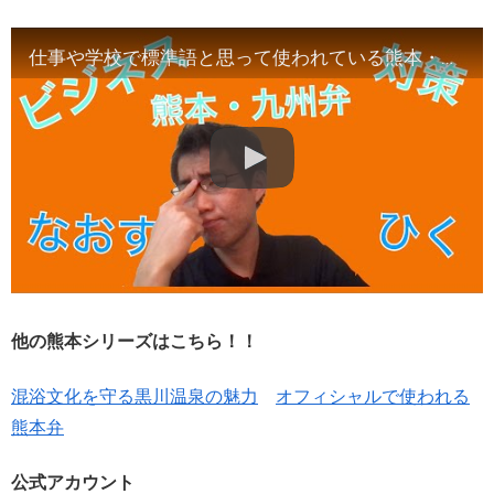
仕事や学校で標準語と思って使われている熊本・九州弁対策！
他の熊本シリーズはこちら！！
混浴文化を守る黒川温泉の魅力
オフィシャルで使われる
熊本弁
公式アカウント