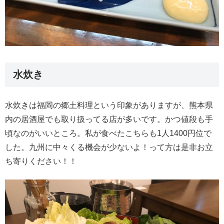
水炊き
水炊きは福岡の郷土料理という印象がありますが、熊本県
内の居酒屋でも取り扱ってる店が多いです。かつ値段も手
頃なのがいいところ。私が食べたこちらも1人1400円位で
した。九州に中々くる機会が少ないよ！って方は是非お立
ち寄りください！！