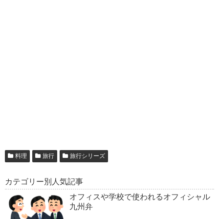
料理
旅行
旅行シリーズ
カテゴリー別人気記事
オフィスや学校で使われるオフィシャル
九州弁