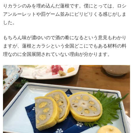
りカラシのみを埋め込んだ蓮根です。僕にとっては、ロシ
アンルーレットや罰ゲーム並みにピリピリくる感じがしま
した。
もちろん味が濃ゆいので酒の肴になるという意見もわかり
ますが、蓮根とカラシという全国どこにでもある材料の料
理なのに全国展開されていない理由が分かります。