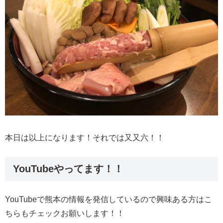
本日は以上になります！それでは又又六！！
YouTubeやってます！！
YouTubeで熊本の情報を発信しているので興味ある方はこ
ちらもチェックお願いします！！