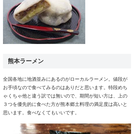
熊本ラーメン
全国各地に地酒並みにあるのがローカルラーメン。値段が
お手頃なので食べてみるのはありだと思います。特段めち
ゃくちゃ他と違う訳では無いので、期間が短い方は、上の
３つを優先的に食べた方が熊本郷土料理の満足度は高いと
思います。食べなくてもいいです。