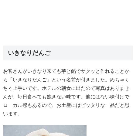
いきなりだんご
お客さんがいきなり来ても芋と餡でサクッと作れることか
ら「いきなりだんご」という名前が付きました。めちゃく
ちゃ上手いです。ホテルの朝食に出たので写真はありませ
んが、毎日食べても飽きない味です。他にはない味付けで
ローカル感もあるので、お土産にはピッタリな一品だと思
います。