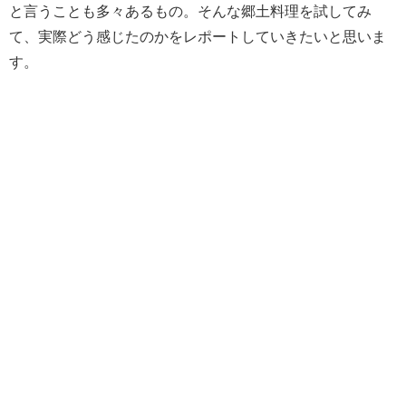
と言うことも多々あるもの。そんな郷土料理を試してみ
て、実際どう感じたのかをレポートしていきたいと思いま
す。