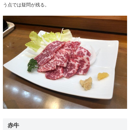
う点では疑問が残る。
赤牛