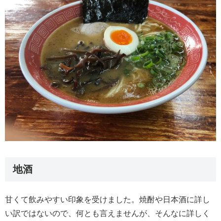
地酒
甘くて飲みやすい印象を受けました。焼酎や日本酒に詳し
い訳ではないので、何とも言えませんが、そんなに詳しく