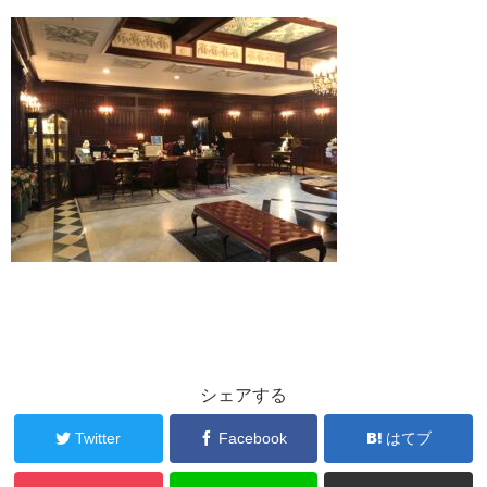
シェアする
Twitter
Facebook
はてブ