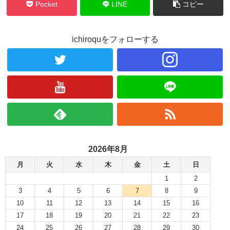
Pocket
LINE
コピー
ichiroquをフォローする
2026年8月
月
火
水
木
金
土
日
1
2
3
4
5
6
7
8
9
10
11
12
13
14
15
16
17
18
19
20
21
22
23
24
25
26
27
28
29
30