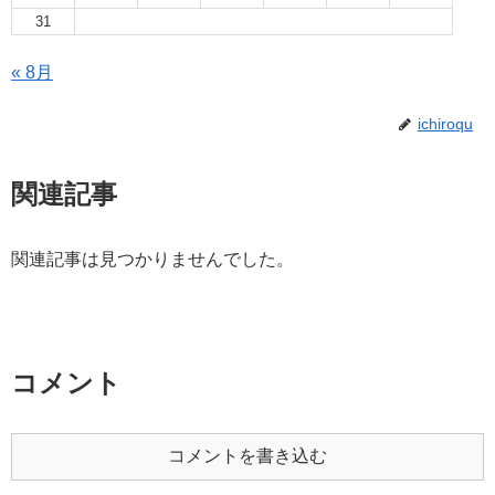
31
« 8月
ichiroqu
関連記事
関連記事は見つかりませんでした。
コメント
コメントを書き込む