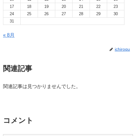
17
18
19
20
21
22
23
24
25
26
27
28
29
30
31
« 8月
ichiroqu
関連記事
関連記事は見つかりませんでした。
コメント