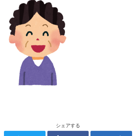
シェアする