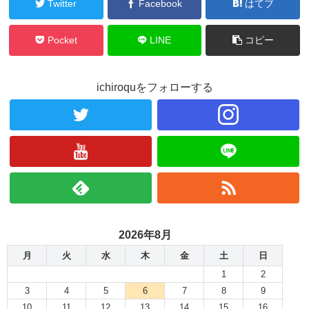
Twitter
Facebook
はてブ
Pocket
LINE
コピー
ichiroquをフォローする
2026年8月
月
火
水
木
金
土
日
1
2
3
4
5
6
7
8
9
10
11
12
13
14
15
16