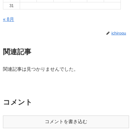
31
« 8月
ichiroqu
関連記事
関連記事は見つかりませんでした。
コメント
コメントを書き込む