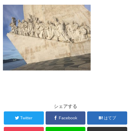
シェアする
Twitter
Facebook
はてブ