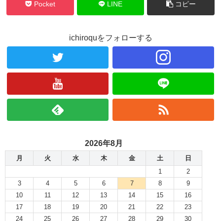
Pocket
LINE
コピー
ichiroquをフォローする
2026年8月
月
火
水
木
金
土
日
1
2
3
4
5
6
7
8
9
10
11
12
13
14
15
16
17
18
19
20
21
22
23
24
25
26
27
28
29
30