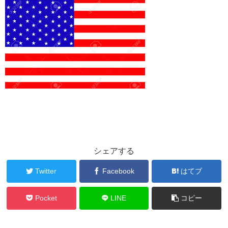
シェアする
Twitter
Facebook
はてブ
Pocket
LINE
コピー