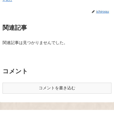
ichiroqu
関連記事
関連記事は見つかりませんでした。
コメント
コメントを書き込む