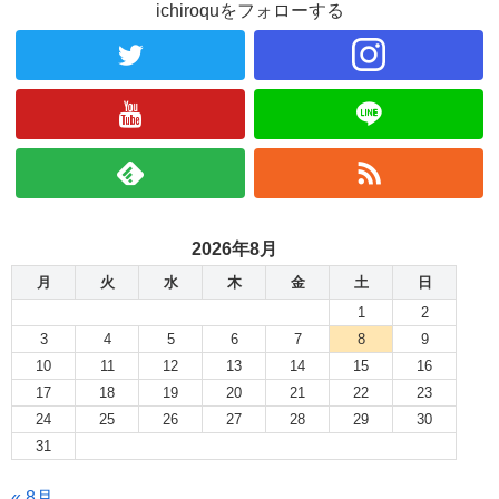
ichiroquをフォローする
2026年8月
月
火
水
木
金
土
日
1
2
3
4
5
6
7
8
9
10
11
12
13
14
15
16
17
18
19
20
21
22
23
24
25
26
27
28
29
30
31
« 8月