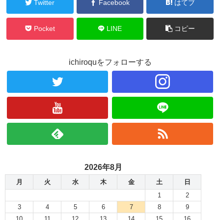
Twitter
Facebook
はてブ
Pocket
LINE
コピー
ichiroquをフォローする
2026年8月
月
火
水
木
金
土
日
1
2
3
4
5
6
7
8
9
10
11
12
13
14
15
16