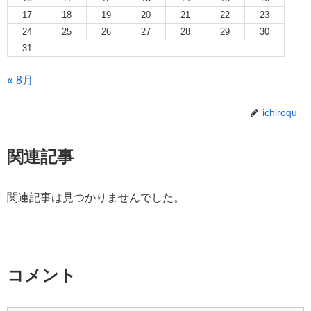
17
18
19
20
21
22
23
24
25
26
27
28
29
30
31
« 8月
ichiroqu
関連記事
関連記事は見つかりませんでした。
コメント