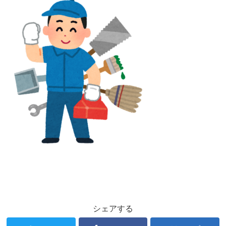
シェアする