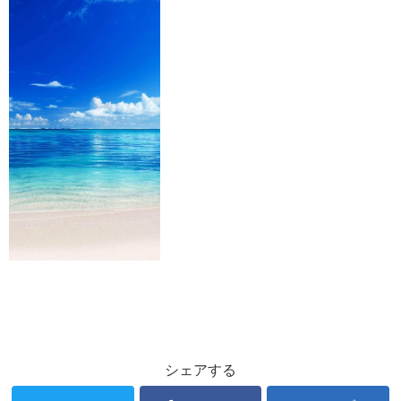
シェアする