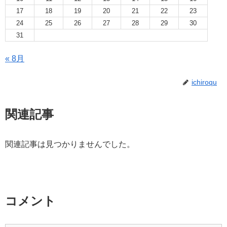
17
18
19
20
21
22
23
24
25
26
27
28
29
30
31
« 8月
ichiroqu
関連記事
関連記事は見つかりませんでした。
コメント