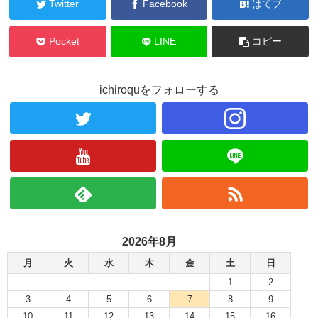
Twitter
Facebook
はてブ
Pocket
LINE
コピー
ichiroquをフォローする
2026年8月
月
火
水
木
金
土
日
1
2
3
4
5
6
7
8
9
10
11
12
13
14
15
16