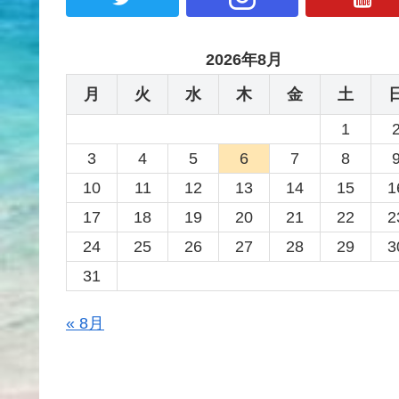
2026年8月
月
火
水
木
金
土
1
3
4
5
6
7
8
10
11
12
13
14
15
1
17
18
19
20
21
22
2
24
25
26
27
28
29
3
31
« 8月