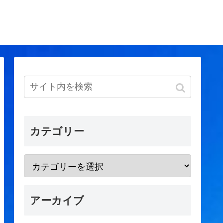
カテゴリー
アーカイブ