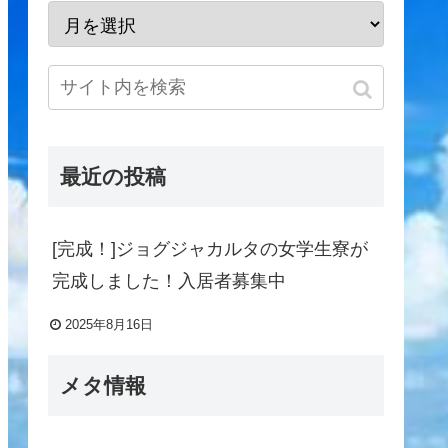
最近の投稿
[完成！]ジョグジャカルタの女学生寮が
完成しました！入居者募集中
2025年8月16日
メタ情報