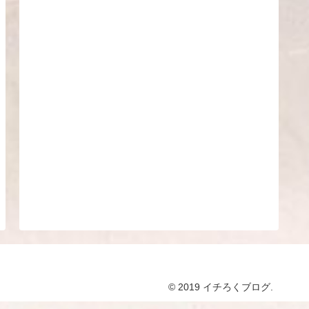
© 2019 イチろくブログ.