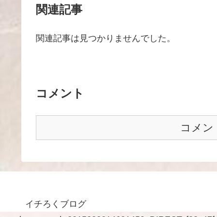
関連記事
関連記事は見つかりませんでした。
コメント
コメン
イチろくブログ