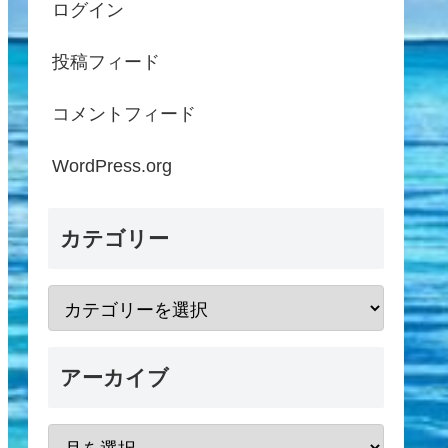
ログイン
投稿フィード
コメントフィード
WordPress.org
カテゴリー
アーカイブ