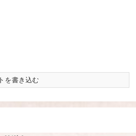
トを書き込む