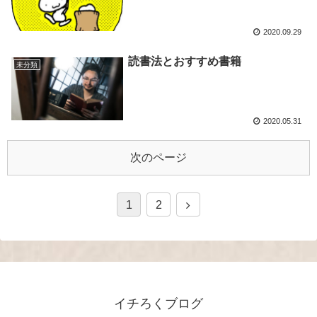
2020.09.29
読書法とおすすめ書籍
未分類
2020.05.31
次のページ
1
2
イチろくブログ